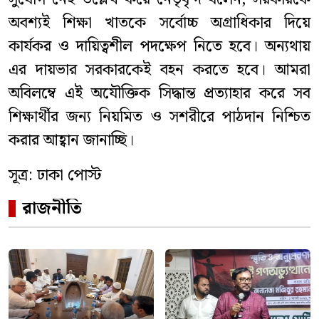
অবশ্যই শিক্ষা খাতকে সর্বোচ্চ অগ্রাধিকার দিয়ে
কার্যকর ও দায়িত্বশীল পদক্ষেপ নিতে হবে। অন্যথায়
এর দায়ভার সরকারকেই বহন করতে হবে। আমরা
অবিলম্বে এই অযৌক্তিক সিদ্ধান্ত প্রত্যাহার করে সব
শিক্ষার্থীর জন্য নিয়মিত ও সশরীরে পাঠদান নিশ্চিত
করার আহ্বান জানাচ্ছি।
সূত্র: ঢাকা পোস্ট
রাজনীতি