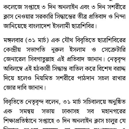
কলেজে সপ্তাহে ৩ দিন অনলাইন এবং ৩ দিন সশরীরে
ক্লাস নেওয়ার সরকারি সিদ্ধান্তের তীব্র প্রতিবাদ ও নিন্দা
জানিয়েছে বাংলাদেশ ইসলামী ছাত্রশিবির।
মঙ্গলবার (৩১ মার্চ) এক যৌথ বিবৃতিতে ছাত্রশিবিরের
কেন্দ্রীয় সভাপতি নূরুল ইসলাম ও সেক্রেটারি
জেনারেল সিবগাতুল্লাহ এই প্রতিবাদ জানান। নেতৃবৃন্দ
অবিলম্বে এই হঠকারী সিদ্ধান্ত বাতিল করে বিশেষ বরাদ্দ
দিয়ে হলেও নিয়মিত সশরীরে পাঠদান সচল রাখার
জোর দাবি জানান।
বিবৃতিতে নেতৃবৃন্দ বলেন, ৩১ মার্চ সচিবালয়ে অনুষ্ঠিত
এক সমন্বয় সভায় ঢাকাসহ সব মহানগরের
শিক্ষাপ্রতিষ্ঠানে সপ্তাহে ৩ দিন অনলাইন ক্লাস চালুর যে