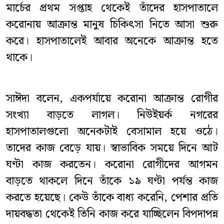
মার্চের প্রথম সপ্তাহ থেকেই তাঁদের হাসপাতালে
করোনায় আক্রান্ত মানুষ চিকিৎসা নিতে আসা শুরু
করে। হাসপাতালেই আবার অনেকে আক্রান্ত হতে
থাকে।
সাঈদা বলেন, একপর্যায়ে করোনা আক্রান্ত রোগীর
সংখ্যা বাড়তে লাগল। নিউইয়র্ক নগরের
হাসপাতালগুলো অনেকটাই বেসামাল হয়ে ওঠে।
তাদের কাজ বেড়ে যায়। স্বাভাবিক সময়ে দিনে আট
ঘণ্টা কাজ করতেন। করোনা রোগীদের আগমন
বাড়তে থাকলে দিনে তাঁকে ১৯ ঘণ্টা পর্যন্ত কাজ
করতে হয়েছে। কেউ তাঁকে বাধ্য করেনি, পেশার প্রতি
দায়বদ্ধতা থেকেই তিনি কাজ করে যাচ্ছিলেন বিপদাপন্ন