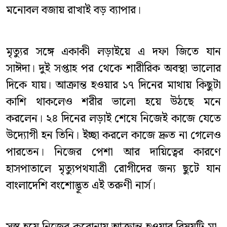
মনোবল বজায় রাখাই বড় ব্যাপার।
মৃত্যুর সঙ্গে একাকী লড়াইয়ে এ দফা জিতে যান
সাঈদা। দুই সপ্তাহ পর থেকে শারীরিক অবস্থা ভালোর
দিকে যায়। আক্রান্ত হওয়ার ১৭ দিনের মাথায় কিছুটা
কাশি থাকলেও শরীর ভালো হয়ে উঠছে মনে
করলেন। ২৪ দিনের লড়াই শেষে নিজেই কাজে যেতে
উদ্যোগী হন তিনি। ইচ্ছা করলে কাজে দ্রুত না গেলেও
পারতেন। নিজের পেশা আর দায়িত্বের কারণে
হাসপাতালে মৃত্যুপথযাত্রী রোগীদের জন্য ছুটে যান
বাংলাদেশি বংশোদ্ভূত এই তরুণী নার্স।