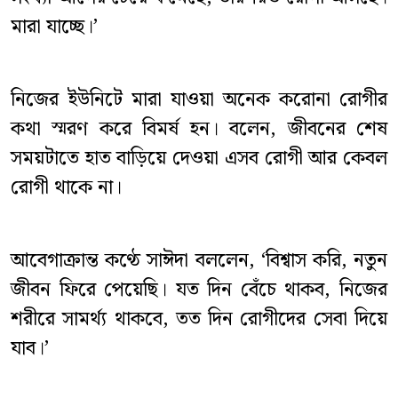
মারা যাচ্ছে।’
নিজের ইউনিটে মারা যাওয়া অনেক করোনা রোগীর
কথা স্মরণ করে বিমর্ষ হন। বলেন, জীবনের শেষ
সময়টাতে হাত বাড়িয়ে দেওয়া এসব রোগী আর কেবল
রোগী থাকে না।
আবেগাক্রান্ত কণ্ঠে সাঈদা বললেন, ‘বিশ্বাস করি, নতুন
জীবন ফিরে পেয়েছি। যত দিন বেঁচে থাকব, নিজের
শরীরে সামর্থ্য থাকবে, তত দিন রোগীদের সেবা দিয়ে
যাব।’