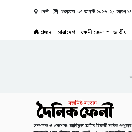
ফেনী
শুক্রবার, ০৭ আগস্ট ২০২৬
, ২৩ শ্রাবণ 
প্রচ্ছদ
সারাদেশ
ফেনী জেলা
জাতীয়
আ
সম্পাদক ও প্রকাশক: আরিফুল আমীন রিজভী কর্তৃক পপুলার