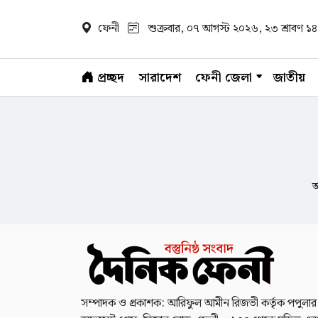
ফেনী
শুক্রবার, ০৭ আগস্ট ২০২৬
, ২৩ শ্রাবণ 
প্রচ্ছদ
সারাদেশ
ফেনী জেলা
জাতীয়
আ
সম্পাদক ও প্রকাশক: আরিফুল আমীন রিজভী কর্তৃক পপুলার