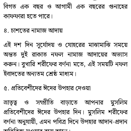
বিগত এক বছর ও আগামী এক বছরের গুনাহের
কাফফারা হতে পারে।
৪. চাশতের নামাজ আদায়
এই দশ দিন সূর্যোদয় ও যোহরের মাঝামাঝি সময়ে
অন্তত দুই রাকাত নফল নামাজ আদায়ের অভ্যাস
করুন। বুখারি শরীফের বর্ণনা মতে, এই সময়টি নফল
ইবাদতের অন্যতম শ্রেষ্ঠ মাধ্যম।
৫. প্রতিবেশীদের ঈদের উপহার দেওয়া
ভ্রাতৃত্ব ও সম্প্রীতি বাড়াতে আপনার মুসলিম
প্রতিবেশীদের ঈদের উপহার দিন। মুসলিম শরীফের
বর্ণনা অনুযায়ী, এমন পবিত্র দিনে উপহার আদান-প্রদান