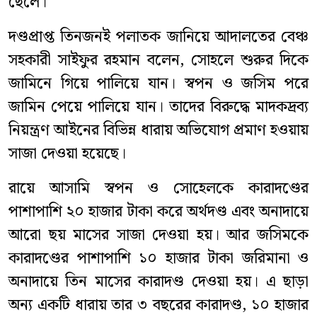
ছেলে।
দণ্ডপ্রাপ্ত তিনজনই পলাতক জানিয়ে আদালতের বেঞ্চ
সহকারী সাইফুর রহমান বলেন, সোহলে শুরুর দিকে
জামিনে গিয়ে পালিয়ে যান। স্বপন ও জসিম পরে
জামিন পেয়ে পালিয়ে যান। তাদের বিরুদ্ধে মাদকদ্রব্য
নিয়ন্ত্রণ আইনের বিভিন্ন ধারায় অভিযোগ প্রমাণ হওয়ায়
সাজা দেওয়া হয়েছে।
রায়ে আসামি স্বপন ও সোহেলকে কারাদণ্ডের
পাশাপাশি ২০ হাজার টাকা করে অর্থদণ্ড এবং অনাদায়ে
আরো ছয় মাসের সাজা দেওয়া হয়। আর জসিমকে
কারাদণ্ডের পাশাপাশি ১০ হাজার টাকা জরিমানা ও
অনাদায়ে তিন মাসের কারাদণ্ড দেওয়া হয়। এ ছাড়া
অন্য একটি ধারায় তার ৩ বছরের কারাদণ্ড, ১০ হাজার