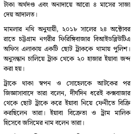
টাকা অর্থদণ্ড এবং অনাদায়ে আরো ৪ মাসের সাজা
দেয় আদালত।
মামলার নথি অনুযায়ী, ২০১৮ সালের ২৪ অক্টোবর
রাতে চট্টগ্রাম নগরীর ফিরিঙ্গিবাজার বিআইডব্লিউটিএ
অফিস এলাকায় একটি ছোট ট্রাককে থামায় পুলিশ।
অনুসন্ধান চালিয়ে ট্রাক থেকে ২০ হাজার ইয়াবা জব্দ
করা হয়।
ট্রাকে থাকা স্বপন ও সোহেলকে আটকের পর
জিজ্ঞাসাবাদে তারা বলেন, দীর্ঘদিন ধরেই কক্সবাজার
থেকে ছোট ট্রাকে করে ইয়াবা নিয়ে ফেনীতে বিক্রি
করছিলেন তারা। ইয়াবা বিক্রেতা ও ট্রাম মালিক
হিসেবে জসিমের নাম বলেন তারা।