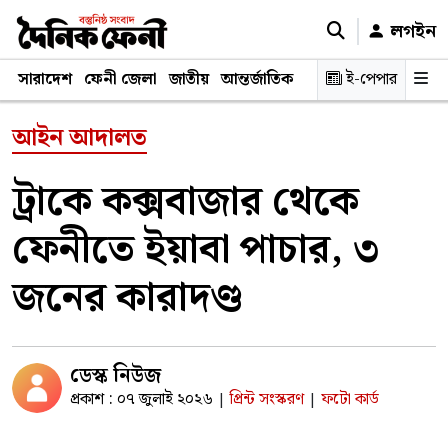
লগইন
সারাদেশ
ফেনী জেলা
জাতীয়
আন্তর্জাতিক
রাজনীতি
ই-পেপার
স্বাস্থ্য
শিক্ষ
আইন আদালত
ট্রাকে কক্সবাজার থেকে
ফেনীতে ইয়াবা পাচার, ৩
জনের কারাদণ্ড
ডেস্ক নিউজ
প্রকাশ : ০৭ জুলাই ২০২৬
প্রিন্ট সংস্করণ
ফটো কার্ড
|
|