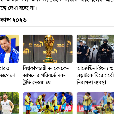
ঙ্গে দেখা হচ্ছে না।
্বকাপ ২০২৬
বারও
বিশ্বকাপজয়ী দলকে কেন
আর্জেন্টিনা-ইংল্যান্ড
 অপেক্ষা
আসলের পরিবর্তে নকল
লড়াইকে ঘিরে সর্বোচ
ট্রফি দেওয়া হয়
নিরাপত্তা ব্যবস্থা