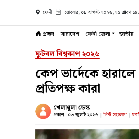
ফেনী
রোববার, ০৯ আগস্ট ২০২৬
, ২৫ শ্রাবণ ১
প্রচ্ছদ
সারাদেশ
ফেনী জেলা
জাতীয়
ফুটবল বিশ্বকাপ ২০২৬
কেপ ভার্দেকে হারালে
প্রতিপক্ষ কারা
খেলাধুলা ডেস্ক
প্রকাশ : ০৩ জুলাই ২০২৬
প্রিন্ট সংস্করণ
ফটো
|
|