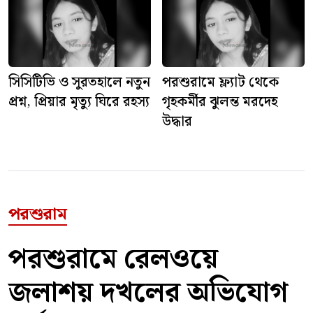
সিসিটিভি ও সুরতহালে নতুন
পরশুরামে ফ্ল্যাট থেকে
প্রশ্ন, প্রিয়ার মৃত্যু ঘিরে রহস্য
গৃহকর্মীর ঝুলন্ত মরদেহ
উদ্ধার
পরশুরাম
পরশুরামে রেলওয়ে
জলাশয় দখলের অভিযোগ