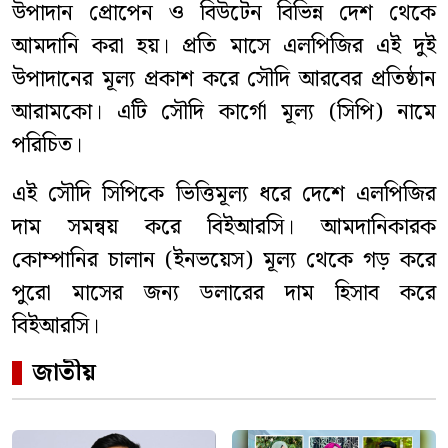
উপাদান প্রোপেন ও বিউটেন বিভিন্ন দেশ থেকে
আমদানি করা হয়। প্রতি মাসে এলপিজির এই দুই
উপাদানের মূল্য প্রকাশ করে সৌদি আরবের প্রতিষ্ঠান
আরামকো। এটি সৌদি কার্গো মূল্য (সিপি) নামে
পরিচিত।
এই সৌদি সিপিকে ভিত্তিমূল্য ধরে দেশে এলপিজির
দাম সমন্বয় করে বিইআরসি। আমদানিকারক
কোম্পানির চালান (ইনভয়েস) মূল্য থেকে গড় করে
পুরো মাসের জন্য ডলারের দাম হিসাব করে
বিইআরসি।
জাতীয়