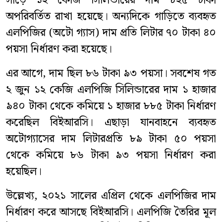
সাড়ে ১২ কেজি সিলিন্ডারের দাম ৮২৫ টাকা
অপরিবর্তিত রাখা হয়েছে। অন্যদিকে গাড়িতে ব্যবহৃত
এলপিজির (অটো গ্যাস) দাম প্রতি লিটার ৭০ টাকা ৪০
পয়সা নির্ধারণ করা হয়েছে।
এর আগে, দাম ছিল ৮৬ টাকা ৯৩ পয়সা। সবশেষ গত
২ জুন ১২ কেজি এলপিজি সিলিন্ডারের দাম ১ হাজার
৯৪০ টাকা থেকে কমিয়ে ১ হাজার ৮৮৫ টাকা নির্ধারণ
করেছিল বিইআরসি। এছাড়া যানবাহনে ব্যবহৃত
অটোগ্যাসের দাম লিটারপ্রতি ৮৯ টাকা ৫০ পয়সা
থেকে কমিয়ে ৮৬ টাকা ৯৩ পয়সা নির্ধারণ করা
হয়েছিল।
উল্লেখ্য, ২০২১ সালের এপ্রিল থেকে এলপিজির দাম
নির্ধারণ করে আসছে বিইআরসি। এলপিজি তৈরির মূল