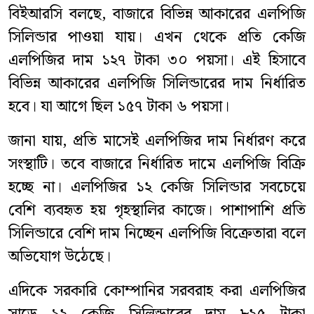
বিইআরসি বলছে, বাজারে বিভিন্ন আকারের এলপিজি
সিলিন্ডার পাওয়া যায়। এখন থেকে প্রতি কেজি
এলপিজির দাম ১২৭ টাকা ৩০ পয়সা। এই হিসাবে
বিভিন্ন আকারের এলপিজি সিলিন্ডারের দাম নির্ধারিত
হবে। যা আগে ছিল ১৫৭ টাকা ৬ পয়সা।
জানা যায়, প্রতি মাসেই এলপিজির দাম নির্ধারণ করে
সংস্থাটি। তবে বাজারে নির্ধারিত দামে এলপিজি বিক্রি
হচ্ছে না। এলপিজির ১২ কেজি সিলিন্ডার সবচেয়ে
বেশি ব্যবহৃত হয় গৃহস্থালির কাজে। পাশাপাশি প্রতি
সিলিন্ডারে বেশি দাম নিচ্ছেন এলপিজি বিক্রেতারা বলে
অভিযোগ উঠেছে।
এদিকে সরকারি কোম্পানির সরবরাহ করা এলপিজির