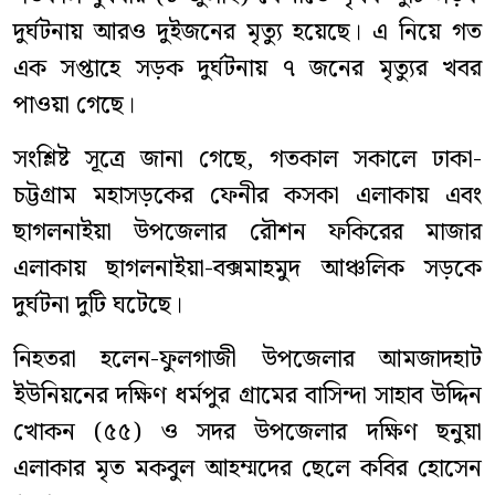
দুর্ঘটনায় আরও দুইজনের মৃত্যু হয়েছে। এ নিয়ে গত
এক সপ্তাহে সড়ক দুর্ঘটনায় ৭ জনের মৃত্যুর খবর
পাওয়া গেছে।
সংশ্লিষ্ট সূত্রে জানা গেছে, গতকাল সকালে ঢাকা-
চট্টগ্রাম মহাসড়কের ফেনীর কসকা এলাকায় এবং
ছাগলনাইয়া উপজেলার রৌশন ফকিরের মাজার
এলাকায় ছাগলনাইয়া-বক্সমাহমুদ আঞ্চলিক সড়কে
দুর্ঘটনা দুটি ঘটেছে।
নিহতরা হলেন-ফুলগাজী উপজেলার আমজাদহাট
ইউনিয়নের দক্ষিণ ধর্মপুর গ্রামের বাসিন্দা সাহাব উদ্দিন
খোকন (৫৫) ও সদর উপজেলার দক্ষিণ ছনুয়া
এলাকার মৃত মকবুল আহম্মদের ছেলে কবির হোসেন