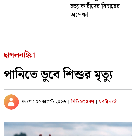
হত্যাকারীদের বিচারের
অপেক্ষা
ছাগলনাইয়া
পানিতে ডুবে শিশুর মৃত্যু
প্রকাশ : ০৫ আগস্ট ২০২৬
প্রিন্ট সংস্করণ
ফটো কার্ড
|
|