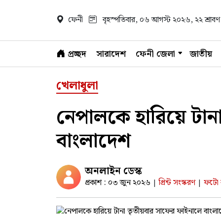
ফেনী
বৃহস্পতিবার, ০৬ আগস্ট ২০২৬
, ২২ শ্রা
প্রচ্ছদ
সারাদেশ
ফেনী জেলা
জাতীয়
খেলাধুলা
নেপালকে হারিয়ে টান
বাংলাদেশ
অনলাইন ডেস্ক
প্রকাশ : ০৩ জুন ২০২৬
প্রিন্ট সংস্করণ
ফটো ক
|
|