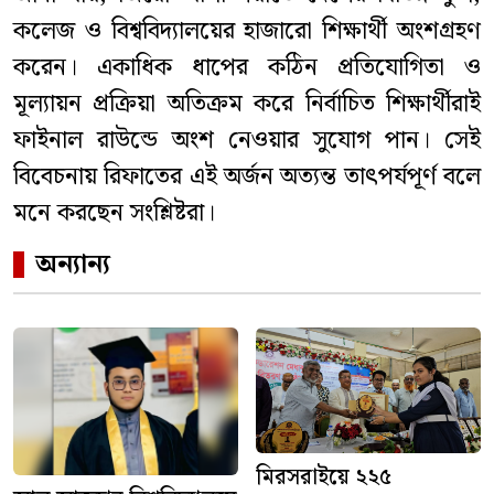
কলেজ ও বিশ্ববিদ্যালয়ের হাজারো শিক্ষার্থী অংশগ্রহণ
করেন। একাধিক ধাপের কঠিন প্রতিযোগিতা ও
মূল্যায়ন প্রক্রিয়া অতিক্রম করে নির্বাচিত শিক্ষার্থীরাই
ফাইনাল রাউন্ডে অংশ নেওয়ার সুযোগ পান। সেই
বিবেচনায় রিফাতের এই অর্জন অত্যন্ত তাৎপর্যপূর্ণ বলে
মনে করছেন সংশ্লিষ্টরা।
অন্যান্য
মিরসরাইয়ে ২২৫