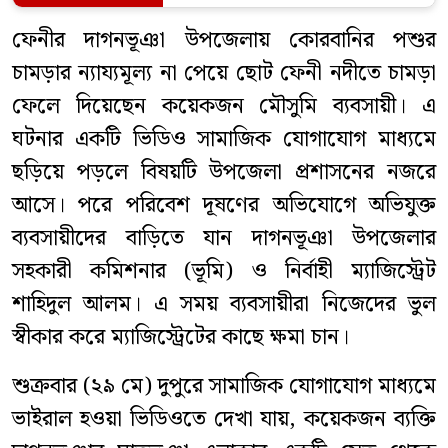
ফেনীর দাগনভূঞা উপজেলায় কোরবানির পশুর
চামড়ার ন্যায্যমূল্য না পেয়ে ছোট ফেনী নদীতে চামড়া
ফেলে দিয়েছেন কয়েকজন মৌসুমি ব্যবসায়ী। এ
ঘটনার একটি ভিডিও সামাজিক যোগাযোগ মাধ্যমে
ছড়িয়ে পড়লে বিষয়টি উপজেলা প্রশাসনের নজরে
আসে। পরে পরিবেশ দূষণের অভিযোগে অভিযুক্ত
ব্যবসায়ীদের বাড়িতে যান দাগনভূঞা উপজেলার
সহকারী কমিশনার (ভূমি) ও নির্বাহী ম্যাজিস্ট্রেট
শাহিদুল আলম। এ সময় ব্যবসায়ীরা নিজেদের ভুল
স্বীকার করে ম্যাজিস্ট্রেটের কাছে ক্ষমা চান।
শুক্রবার (২৯ মে) দুপুরে সামাজিক যোগাযোগ মাধ্যমে
ভাইরাল হওয়া ভিডিওতে দেখা যায়, কয়েকজন ব্যক্তি