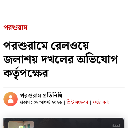
পরশুরাম
পরশুরামে রেলওয়ে
জলাশয় দখলের অভিযোগ
কর্তৃপক্ষের
পরশুরাম প্রতিনিধি
প্রকাশ : ০২ আগস্ট ২০২৬
প্রিন্ট সংস্করণ
ফটো কার্ড
|
|
পরশুরামে একদিন আগে