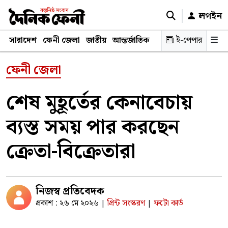
লগইন
সারাদেশ
ফেনী জেলা
জাতীয়
আন্তর্জাতিক
রাজনীতি
ই-পেপার
স্বাস্থ্য
শিক্ষ
ফেনী জেলা
শেষ মুহূর্তের কেনাবেচায়
ব্যস্ত সময় পার করছেন
ক্রেতা-বিক্রেতারা
নিজস্ব প্রতিবেদক
প্রকাশ : ২৬ মে ২০২৬
প্রিন্ট সংস্করণ
ফটো কার্ড
|
|