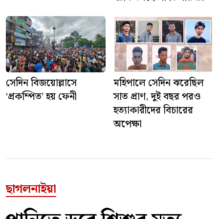
সেদিন বিজয়োল্লাসে
মহিপালে সেদিন ঝরেছিল
‘প্রকম্পিত’ হয় ফেনী
সাত প্রাণ, দুই বছর পরও
হত্যাকারীদের বিচারের
অপেক্ষা
ছাগলনাইয়া