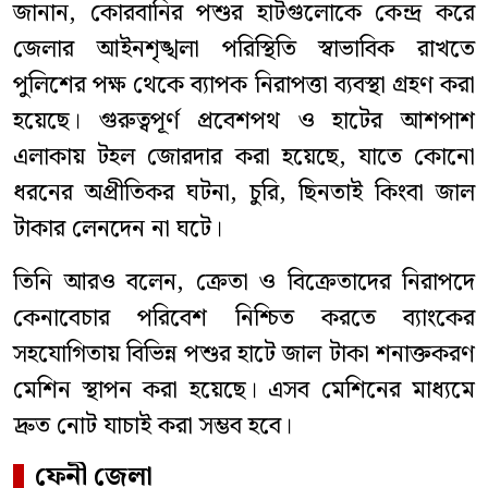
জানান, কোরবানির পশুর হাটগুলোকে কেন্দ্র করে
জেলার আইনশৃঙ্খলা পরিস্থিতি স্বাভাবিক রাখতে
পুলিশের পক্ষ থেকে ব্যাপক নিরাপত্তা ব্যবস্থা গ্রহণ করা
হয়েছে। গুরুত্বপূর্ণ প্রবেশপথ ও হাটের আশপাশ
এলাকায় টহল জোরদার করা হয়েছে, যাতে কোনো
ধরনের অপ্রীতিকর ঘটনা, চুরি, ছিনতাই কিংবা জাল
টাকার লেনদেন না ঘটে।
তিনি আরও বলেন, ক্রেতা ও বিক্রেতাদের নিরাপদে
কেনাবেচার পরিবেশ নিশ্চিত করতে ব্যাংকের
সহযোগিতায় বিভিন্ন পশুর হাটে জাল টাকা শনাক্তকরণ
মেশিন স্থাপন করা হয়েছে। এসব মেশিনের মাধ্যমে
দ্রুত নোট যাচাই করা সম্ভব হবে।
ফেনী জেলা