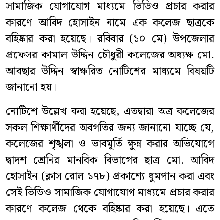
সামাজিক যোগাযোগ মাধ্যমে ভিডিও প্রচার করার
কারণে আবিদ হোসাইন নামে এক কলেজ ছাত্রকে
বহিষ্কার করা হয়েছে। রবিবার (১০ মে) উপজেলার
প্রফেসর কামাল উদ্দিন চৌধুরী কলেজের অধ্যক্ষ মো.
আবছার উদ্দিন স্বাক্ষরিত নোটিশের মাধ্যমে বিষয়টি
জানানো হয়।
নোটিশে উল্লেখ করা হয়েছে, এতদ্বারা অত্র কলেজের
সকল শিক্ষার্থীদের অবগতির জন্য জানানো যাচ্ছে যে,
কলেজের শৃঙ্খলা ও ভাবমূর্তি ক্ষুন্ন করার অভিযোগে
দ্বাদশ শ্রেনির মানবিক বিভাগের ছাত্র মো. আবিদ
হোসাইন (ক্লাস রোল ১৭৮) প্রকাশ্যে ধুমপান করা এবং
সেই ভিডিও সামাজিক যোগাযোগ মাধ্যমে প্রচার করার
কারণে কলেজ থেকে বহিষ্কার করা হয়েছে। এতে