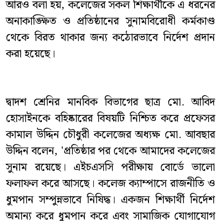
আরও বলা হয়, কলেজের সকল শিক্ষার্থীকে এ ধরনের
অনাকাঙ্ক্ষিত ও প্রতিষ্ঠানের সুনামবিরোধী কর্মকাণ্ড
থেকে বিরত থাকার জন্য কঠোরভাবে নির্দেশ প্রদান
করা হয়েছে।
দ্বাদশ শ্রেনির মানবিক বিভাগের ছাত্র মো. আবিদ
হোসাইনকে বহিষ্কারের বিষয়টি নিশ্চিত করে প্রফেসর
কামাল উদ্দিন চৌধুরী কলেজের অধ্যক্ষ মো. আবছার
উদ্দিন বলেন, 'প্রতিষ্ঠার পর থেকে আমাদের কলেজের
সুনাম রয়েছে। এইচএসসি পরীক্ষায় বোর্ডে ভালো
ফলাফল করে আসছে। কলেজ ক্যাম্পাসে রাজনীতি ও
ধুমপান সম্পুন্নভাবে নিষিদ্ধ। একজন শিক্ষার্থী নির্দেশ
অমান্য করে ধুমপান করে এবং সামাজিক যোগাযোগ