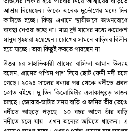
ভাঙনের শিকার হয়ে পরিবার নিয়ে আত্মীয়ের বাড়িতে
আশ্রয় নিয়েছেন। তাঁকে অনেক দুর্ভোগের মধ্যে দিন
কাটাতে হচ্ছে। কিন্তু এখানে স্থায়ীভাবে ভাঙনরোধে
ব্যবস্থা নেওয়া হচ্ছে না। মাত্র দুই মাসের মধ্যে কয়েকশ
মানুষ গৃহহারা হয়েছেন। চোখের সামনে বাড়িঘর বিলীন
হয়ে যাচ্ছে। তারা কিছুই করতে পারছেন না।
উত্তর চর সাহাভিকারী গ্রামের বাসিন্দা আমান উল্যাহ
বলেন, গ্রামের পশ্চিম পাশ দিয়ে ছোট ফেনী নদী চলে
গেছে। ২০২৪ সালের বন্যার পর থেকে নদীতে প্রবল
স্রোত বইছে। দু-তিন কিলোমিটার এলাকাজুড়ে ভাঙন
চলছে। জোয়ার-ভাটার সময় বাড়ি ও জমির তীর ভেঙে
নদীতে আছড়ে পড়ছে। ১০ বছর আগে তাঁর বাড়ি
নদীতে চলে যায়। এখন অন্যের জমিতে থাকেন। এ