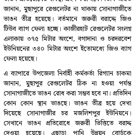
জানান, মুছাপুরে রেগুলেটর না থাকায় সোনাগাজীতে
ভাঙন তীব্র হয়েছে। বর্তমানে জরুরী বরাদ্দে জিও
টিউব ব্যাগ ফেলা হচ্ছে। কাজীরহাট রেগুলেটর সংলগ্ন
এলাকায় ৩৭৫ মিটার অংশে, বগাদানা ও চরদরবেশ
ইউনিয়নের ৩৪০ মিটার অংশে ইতোমধ্যে জিও ব্যাগ
ফেলা হয়েছে।
এ ব্যাপারে উপজেলা নির্বাহী কর্মকর্তা রিগ্যান চাকমা
জানান, মুছাপুর রেগুলেটর ঠিক না হওয়া পর্যন্ত
সোনাগাজীতে ভাঙন রোধ করা সম্ভব হবে না। প্রতিদিন
কোন কোন স্থান ভাঙছে। ভাঙন তীব্র হয়ে দেখা
দিয়েছে সোনাগাজীর চর মজলিশপুর ইউনিয়নে।
সেখানে ভাঙন প্রতিরোধে জরুরী ভিত্তিতে বরাদ্দ
দেওয়া হয়েছে। এছাড়া পানি উন্নয়ন বোর্ডকে