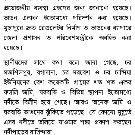
প্রয়োজনীয় ব্যবস্থা গ্রহণের জন্য জানানো হয়েছে।
ভাঙন এলাকা ইতোমধ্যে পরিদর্শন করা হয়েছে।
মুছাপুরে দ্রুত রেগুলেটর নির্মাণ ও ভাঙনের ব্যাপারে
জেলা প্রশাসন ও পরিবেশমন্ত্রীকে অবহিত করা
হয়েছে।
স্থানীয়দের সাথে কথা বলে জানা গেছে, চর
মজশিলপুর, বগাদানা, চর দরবেশ ও চর চান্দিয়া
ইউনিয়নের বেশ কয়েকটি গ্রামের শত শত একর
ফসলি জমি, ঘরবাড়ি ও বিভিন্ন স্থাপনা ইতোমধ্যে
নদীতে বিলীন হয়ে গেছে। আরও অনেক জমি ও
ঘরবাড়ি ভাঙনের ঝুঁকিতে পড়েছে। যে কোনো মুহূর্তে
এসব নদীতে তলিয়ে যাওয়ার শঙ্কা প্রকাশ করছেন
নদীপাড়ের বাসিন্দারা।