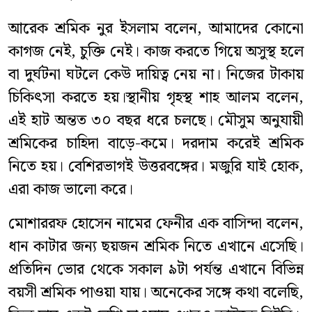
আরেক শ্রমিক নুর ইসলাম বলেন, আমাদের কোনো
কাগজ নেই, চুক্তি নেই। কাজ করতে গিয়ে অসুস্থ হলে
বা দুর্ঘটনা ঘটলে কেউ দায়িত্ব নেয় না। নিজের টাকায়
চিকিৎসা করতে হয়।
স্থানীয় গৃহস্থ শাহ আলম বলেন,
এই হাট অন্তত ৩০ বছর ধরে চলছে। মৌসুম অনুযায়ী
শ্রমিকের চাহিদা বাড়ে-কমে। দরদাম করেই শ্রমিক
নিতে হয়। বেশিরভাগই উত্তরবঙ্গের। মজুরি যাই হোক,
এরা কাজ ভালো করে।
মোশাররফ হোসেন নামের ফেনীর এক বাসিন্দা বলেন,
ধান কাটার জন্য ছয়জন শ্রমিক নিতে এখানে এসেছি।
প্রতিদিন ভোর থেকে সকাল ৯টা পর্যন্ত এখানে বিভিন্ন
বয়সী শ্রমিক পাওয়া যায়। অনেকের সঙ্গে কথা বলেছি,