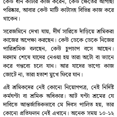
কেউ ধান কাটার কাজ করেন, কেউ ক্ষেতের আগাছা
পরিষ্কার, আবার কেউ মাটি কাটাসহ বিভিন্ন কাজ করে
থাকেন।
সরেজমিনে দেখা যায়, দীর্ঘ সারিতে দাঁড়িয়ে শ্রমিকরা
কাজের অপেক্ষা করছেন। কেউ ডেকে ডেকে নিজের
পারিশ্রমিক বলছেন, কেউ চুপচাপ বসে আছেন।
দরদাম শেষে যাদের নেওয়া হয় তারা অটো বা ভ্যানে
করে গন্তব্যে চলে যান। আর যাদের ভাগ্যে কাজ
জোটে না, তারা হতাশ মুখে ফিরে যান।
এই শ্রমিকদের নেই কোনো নিয়োগপত্র, নেই নির্দিষ্ট
কর্মঘণ্টা বা শ্রমিক অধিকার। আট ঘণ্টা শ্রমের যে
দাবিতে আন্তর্জাতিকভাবে মে দিবস পালিত হয়, তার
কোনো প্রতিফলন নেই এখানে। অনেক সময় ১০-১২