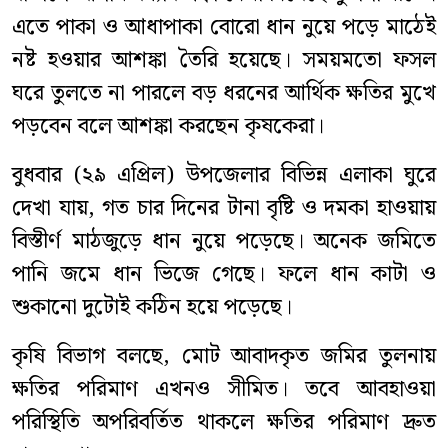
এতে পাকা ও আধাপাকা বোরো ধান নুয়ে পড়ে মাঠেই
নষ্ট হওয়ার আশঙ্কা তৈরি হয়েছে। সময়মতো ফসল
ঘরে তুলতে না পারলে বড় ধরনের আর্থিক ক্ষতির মুখে
পড়বেন বলে আশঙ্কা করছেন কৃষকেরা।
বুধবার (২৯ এপ্রিল) উপজেলার বিভিন্ন এলাকা ঘুরে
দেখা যায়, গত চার দিনের টানা বৃষ্টি ও দমকা হাওয়ায়
বিস্তীর্ণ মাঠজুড়ে ধান নুয়ে পড়েছে। অনেক জমিতে
পানি জমে ধান ভিজে গেছে। ফলে ধান কাটা ও
শুকানো দুটোই কঠিন হয়ে পড়েছে।
কৃষি বিভাগ বলছে, মোট আবাদকৃত জমির তুলনায়
ক্ষতির পরিমাণ এখনও সীমিত। তবে আবহাওয়া
পরিস্থিতি অপরিবর্তিত থাকলে ক্ষতির পরিমাণ দ্রুত