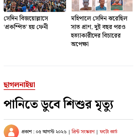
সেদিন বিজয়োল্লাসে
মহিপালে সেদিন ঝরেছিল
‘প্রকম্পিত’ হয় ফেনী
সাত প্রাণ, দুই বছর পরও
হত্যাকারীদের বিচারের
অপেক্ষা
ছাগলনাইয়া
পানিতে ডুবে শিশুর মৃত্যু
প্রকাশ : ০৫ আগস্ট ২০২৬
প্রিন্ট সংস্করণ
ফটো কার্ড
|
|