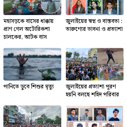
মহাসড়কে বাসের ধাক্কায়
জুলাইয়ের স্বপ্ন ও বাস্তবতা :
প্রাণ গেল অটোরিকশা
তারুণ্যের ভাবনা ও প্রত্যাশা
চালকের, আটক বাস
পানিতে ডুবে শিশুর মৃত্যু
জুলাইয়ের প্রত্যাশা পূরণ
হয়নি বলছে শহিদ পরিবার