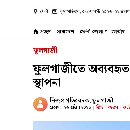
ফেনী
বৃহস্পতিবার, ০৬ আগস্ট ২০২৬
, ২২ শ্রা
প্রচ্ছদ
সারাদেশ
ফেনী জেলা
জাতীয়
ফুলগাজী
ফুলগাজীতে অব্যবহৃ
স্থাপনা
নিজস্ব প্রতিবেদক, ফুলগাজী
প্রকাশ : ২৩ এপ্রিল ২০২৬
প্রিন্ট সংস্করণ
ফটো
|
|