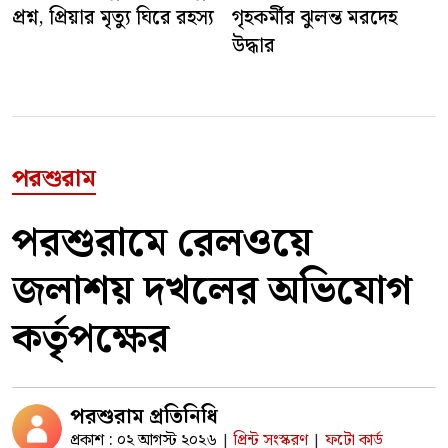
প্রশ্ন, প্রিয়ার মৃত্যু ঘিরে রহস্য
গৃহকর্মীর ঝুলন্ত মরদেহ
উদ্ধার
পরশুরাম
পরশুরামে রেলওয়ে
জলাশয় দখলের অভিযোগ
কর্তৃপক্ষের
পরশুরাম প্রতিনিধি
প্রকাশ : ০২ আগস্ট ২০২৬
প্রিন্ট সংস্করণ
ফটো কার্ড
|
|