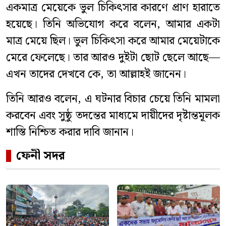
একমাত্র মেয়েকে ভুল চিকিৎসার কারণে প্রাণ হারাতে
হয়েছে। তিনি অভিযোগ করে বলেন, আমার একটা
মাত্র মেয়ে ছিল। ভুল চিকিৎসা করে আমার মেয়েটাকে
মেরে ফেলেছে। তার আরও দুইটা ছোট ছেলে আছে—
এখন তাদের দেখবে কে, তা আল্লাহই জানেন।
তিনি আরও বলেন, এ ঘটনার বিচার চেয়ে তিনি মামলা
করবেন এবং সুষ্ঠু তদন্তের মাধ্যমে দায়ীদের দৃষ্টান্তমূলক
শাস্তি নিশ্চিত করার দাবি জানান।
ফেনী সদর