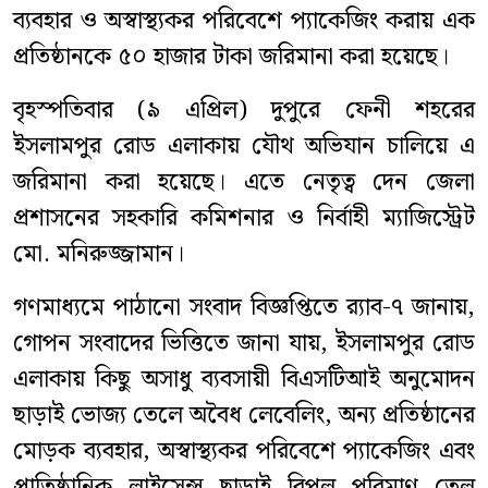
ব্যবহার ও অস্বাস্থ্যকর পরিবেশে প্যাকেজিং করায় এক
প্রতিষ্ঠানকে ৫০ হাজার টাকা জরিমানা করা হয়েছে।
বৃহস্পতিবার (৯ এপ্রিল) দুপুরে ফেনী শহরের
ইসলামপুর রোড এলাকায় যৌথ অভিযান চালিয়ে এ
জরিমানা করা হয়েছে। এতে নেতৃত্ব দেন জেলা
প্রশাসনের সহকারি কমিশনার ও নির্বাহী ম্যাজিস্ট্রেট
মো. মনিরুজ্জামান।
গণমাধ্যমে পাঠানো সংবাদ বিজ্ঞপ্তিতে র‍্যাব-৭ জানায়,
গোপন সংবাদের ভিত্তিতে জানা যায়, ইসলামপুর রোড
এলাকায় কিছু অসাধু ব্যবসায়ী বিএসটিআই অনুমোদন
ছাড়াই ভোজ্য তেলে অবৈধ লেবেলিং, অন্য প্রতিষ্ঠানের
মোড়ক ব্যবহার, অস্বাস্থ্যকর পরিবেশে প্যাকেজিং এবং
প্রাতিষ্ঠানিক লাইসেন্স ছাড়াই বিপুল পরিমাণ তেল