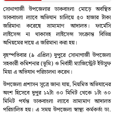
সোনাগাজী উপজেলার ডাকবাংলা মোড়ে অবস্থিত
ডাকবাংলা ল্যাবে অভিযান চালিয়ে ৫০ হাজার টাকা
জরিমানা করেছে ভ্রাম্যমাণ আদালত। ফার্মেসি
লাইসেন্স না থাকাসহ লাইসেন্স সংক্রান্ত বিভিন্ন
অনিয়মের দায়ে এ জরিমানা করা হয়।
বৃহস্পতিবার (৯ এপ্রিল) দুপুরে সোনাগাজী উপজেলা
সহকারী কমিশনার (ভূমি) ও নির্বাহী ম্যাজিস্ট্রেট ইউসুফ
মিয়া এ অভিযান পরিচালনা করেন।
উপজেলা প্রশাসন সূত্রে জানা যায়, নিয়মিত অভিযানের
অংশ হিসেবে দুপুর ১২টা ৩০ মিনিট থেকে ১টা ৩০
মিনিট পর্যন্ত ডাকবাংলা ল্যাবে ভ্রাম্যমাণ আদালত
পরিচালিত হয়। এ সময় উপজেলা স্বাস্থ্য কর্মকর্তা ডা.