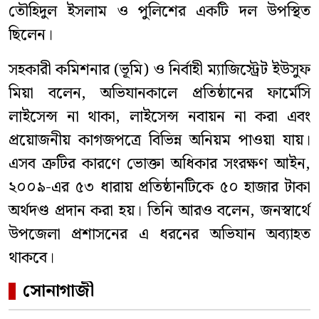
তৌহিদুল ইসলাম ও পুলিশের একটি দল উপস্থিত
ছিলেন।
সহকারী কমিশনার (ভূমি) ও নির্বাহী ম্যাজিস্ট্রেট ইউসুফ
মিয়া বলেন, অভিযানকালে প্রতিষ্ঠানের ফার্মেসি
লাইসেন্স না থাকা, লাইসেন্স নবায়ন না করা এবং
প্রয়োজনীয় কাগজপত্রে বিভিন্ন অনিয়ম পাওয়া যায়।
এসব ত্রুটির কারণে ভোক্তা অধিকার সংরক্ষণ আইন,
২০০৯-এর ৫৩ ধারায় প্রতিষ্ঠানটিকে ৫০ হাজার টাকা
অর্থদণ্ড প্রদান করা হয়। তিনি আরও বলেন, জনস্বার্থে
উপজেলা প্রশাসনের এ ধরনের অভিযান অব্যাহত
থাকবে।
সোনাগাজী