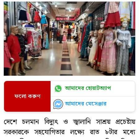
আমাদের হোয়াটঅ্যাপ
ফলো করুণ
আমাদের মেসেঞ্জার
দেশে চলমান বিদ্যুৎ ও জ্বালানি সাশ্রয় প্রচেষ্টায়
সরকারকে সহযোগিতার লক্ষ্যে রাত ৮টার মধ্যে