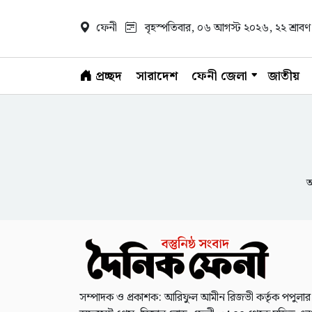
ফেনী
বৃহস্পতিবার, ০৬ আগস্ট ২০২৬
, ২২ শ্রা
প্রচ্ছদ
সারাদেশ
ফেনী জেলা
জাতীয়
আ
সম্পাদক ও প্রকাশক: আরিফুল আমীন রিজভী কর্তৃক পপুলার