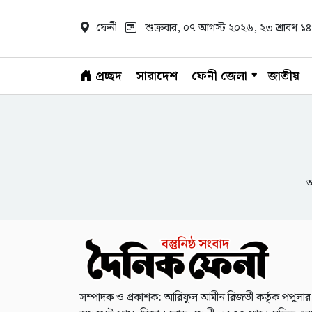
ফেনী
শুক্রবার, ০৭ আগস্ট ২০২৬
, ২৩ শ্রাবণ 
প্রচ্ছদ
সারাদেশ
ফেনী জেলা
জাতীয়
আ
সম্পাদক ও প্রকাশক: আরিফুল আমীন রিজভী কর্তৃক পপুলার